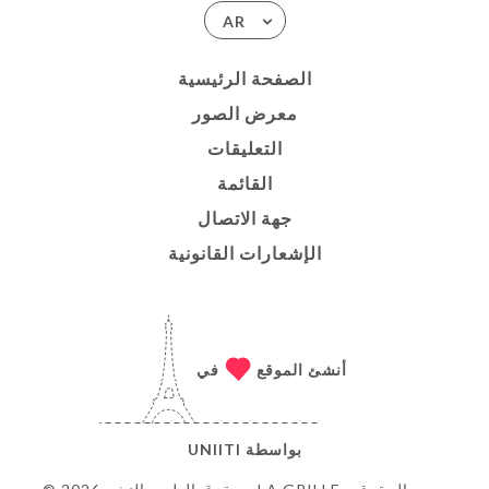
AR
الصفحة الرئيسية
معرض الصور
التعليقات
القائمة
جهة الاتصال
الإشعارات القانونية
أنشئ الموقع
في
بواسطة
UNIITI