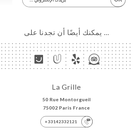
… يمكنك أيضًا أن تجدنا على
La Grille
50 Rue Montorgueil
75002 Paris France
+33142332121