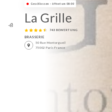
Geschlossen – öffnet um 08:00
La Grille
743 BEWERTUNG
BRASSERIE
50 Rue Montorgueil
75002 Paris France