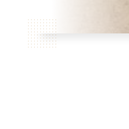
Über uns