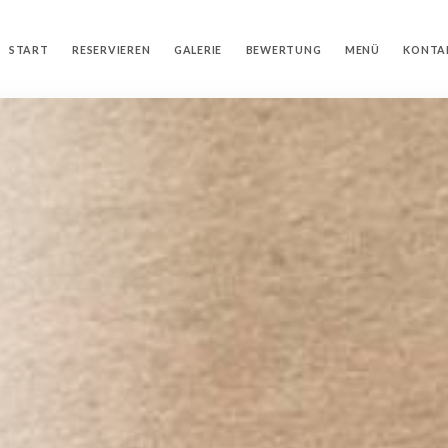
START
RESERVIEREN
GALERIE
BEWERTUNG
MENÜ
KONTA