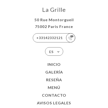
La Grille
50 Rue Montorgueil
75002 Paris France
+33142332121
ES
INICIO
GALERÍA
RESEÑA
MENÚ
CONTACTO
AVISOS LEGALES