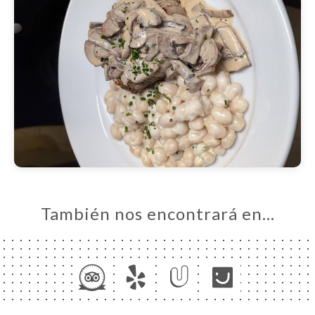
También nos encontrará en…