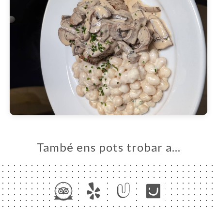
També ens pots trobar a…